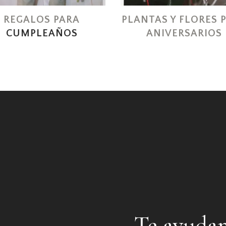
REGALOS PARA
PLANTAS Y FLORES 
CUMPLEAÑOS
ANIVERSARIOS
Te ayudam