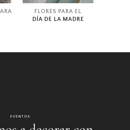
PARA
FLORES PARA EL
DÍA DE LA MADRE
EVENTOS
os a decorar con