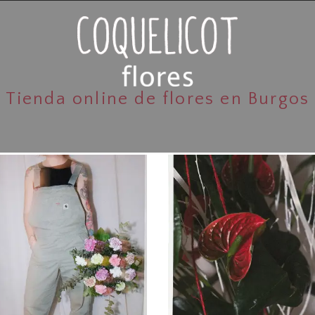
Tienda online de flores en Burgos