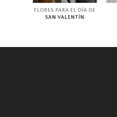
FLORES PARA EL DÍA DE
SAN VALENTÍN