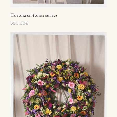
Corona en tonos suaves
300,00
€