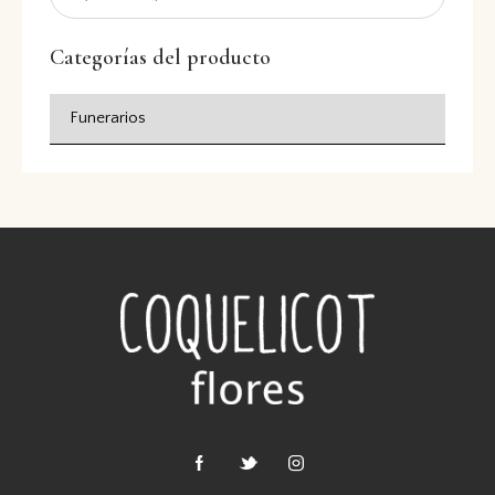
Categorías del producto