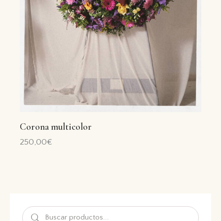
Corona multicolor
250,00
€