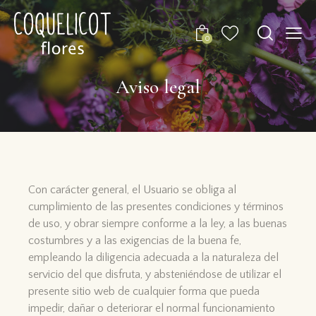
0
Aviso legal
Con carácter general, el Usuario se obliga al
cumplimiento de las presentes condiciones y términos
de uso, y obrar siempre conforme a la ley, a las buenas
costumbres y a las exigencias de la buena fe,
empleando la diligencia adecuada a la naturaleza del
servicio del que disfruta, y absteniéndose de utilizar el
presente sitio web de cualquier forma que pueda
impedir, dañar o deteriorar el normal funcionamiento