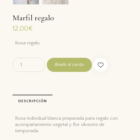
Marfil regalo
12,00
€
Rosa regalo
Añadir al carrito
DESCRIPCIÓN
Rosa individual blanca preparada para regalo con
acompañamiento vegetal y flor silvestre de
temporada.