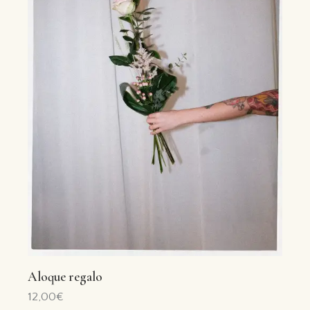
Aloque regalo
12,00
€