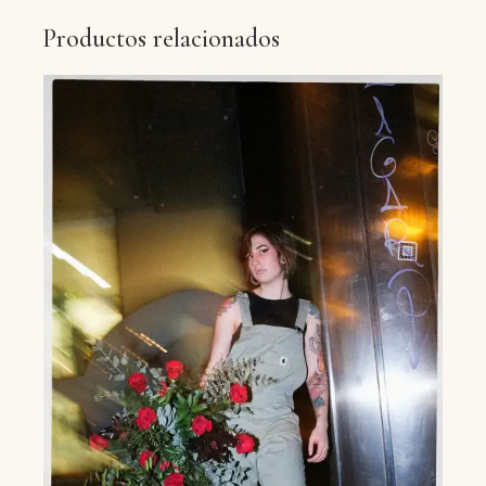
Productos relacionados