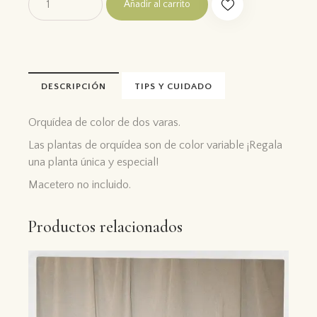
Añadir al carrito
DESCRIPCIÓN
TIPS Y CUIDADO
Orquídea de color de dos varas.
Las plantas de orquídea son de color variable ¡Regala
una planta única y especial!
Macetero no incluido.
Productos relacionados