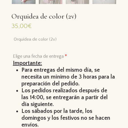
Orquidea de color (2v)
35,00
€
Orquidea de color (2v)
Elige una fecha de entrega
*
Importante:
Para entregas del mismo día, se
necesita un mínimo de 3 horas para la
preparación del pedido.
Los pedidos realizados después de
las 14:00, se entregarán a partir del
día siguiente.
Los sábados por la tarde, los
domingos y los festivos no se hacen
envíos.