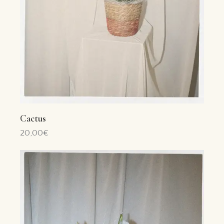
Cactus
20,00
€