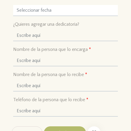
¿Quieres agregar una dedicatoria?
Nombre de la persona que lo encarga
*
Nombre de la persona que lo recibe
*
Teléfono de la persona que lo recibe
*