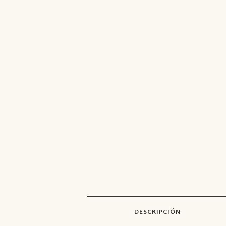
DESCRIPCIÓN