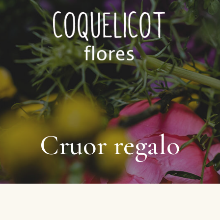
Cruor regalo