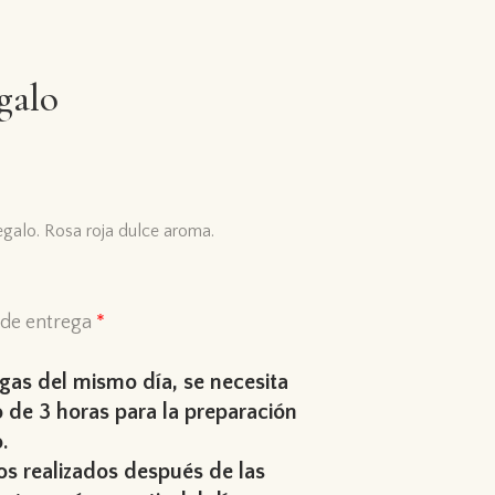
galo
egalo. Rosa roja dulce aroma.
 de entrega
*
gas del mismo día, se necesita
 de 3 horas para la preparación
.
s realizados después de las