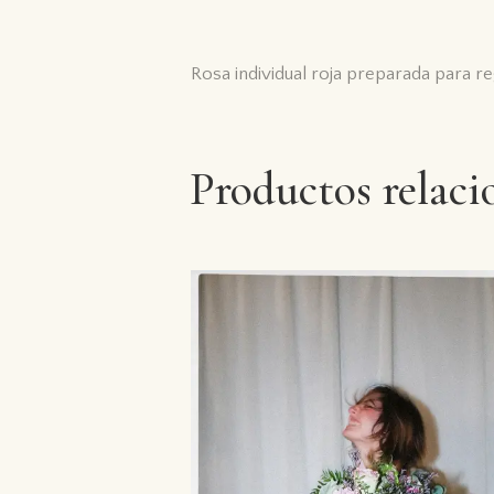
Rosa individual roja preparada para 
Productos relaci