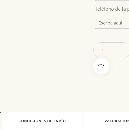
Teléfono de la 
CONDICIONES DE ENVÍO
VALORACION