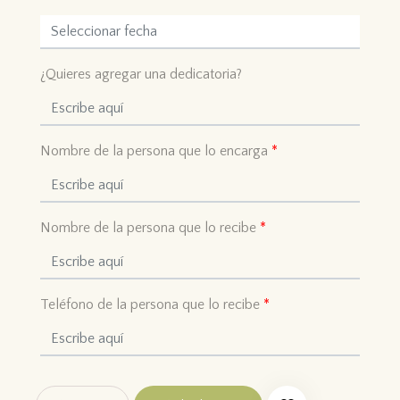
¿Quieres agregar una dedicatoria?
Nombre de la persona que lo encarga
*
Nombre de la persona que lo recibe
*
Teléfono de la persona que lo recibe
*