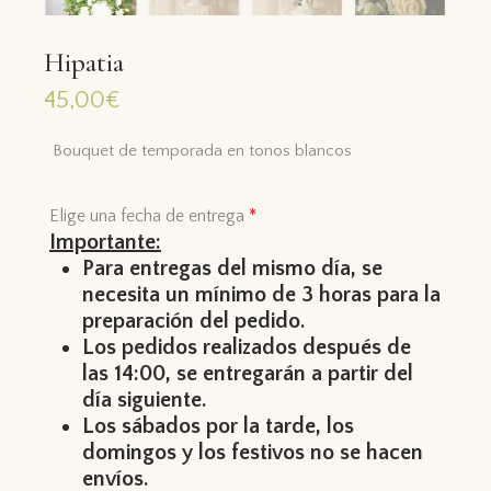
Hipatia
45,00
€
Bouquet de temporada en tonos blancos
Elige una fecha de entrega
*
Importante:
Para entregas del mismo día, se
necesita un mínimo de 3 horas para la
preparación del pedido.
Los pedidos realizados después de
las 14:00, se entregarán a partir del
día siguiente.
Los sábados por la tarde, los
domingos y los festivos no se hacen
envíos.