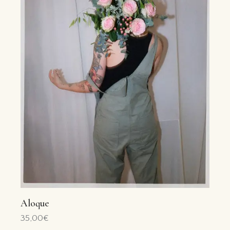
Aloque
35,00
€