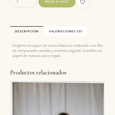
Añadir al carrito
DESCRIPCIÓN
VALORACIONES (0)
Elegante bouquet en tonos blancos realizado con flor
de temporada variada y materia vegetal, envuelto en
papel de estraza para regalo.
Productos relacionados